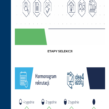
ETAPY SELEKCJI