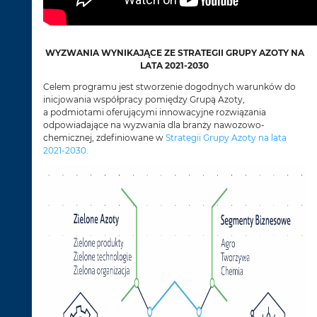
WYZWANIA WYNIKAJĄCE ZE STRATEGII GRUPY AZOTY NA
LATA 2021-2030
Celem programu jest stworzenie dogodnych warunków do
inicjowania współpracy pomiędzy Grupą Azoty,
a podmiotami oferującymi innowacyjne rozwiązania
odpowiadające na wyzwania dla branży nawozowo-
chemicznej, zdefiniowane w
Strategii Grupy Azoty na lata
2021-2030
.