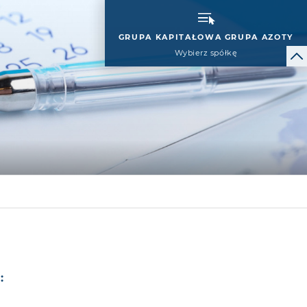
GRUPA KAPITAŁOWA GRUPA AZOTY
Wybierz spółkę
: