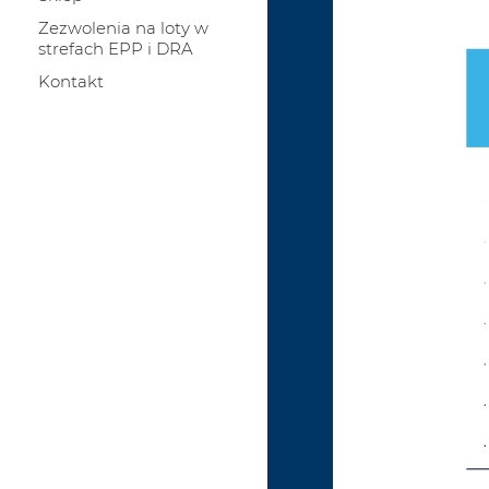
Zezwolenia na loty w
strefach EPP i DRA
Kontakt